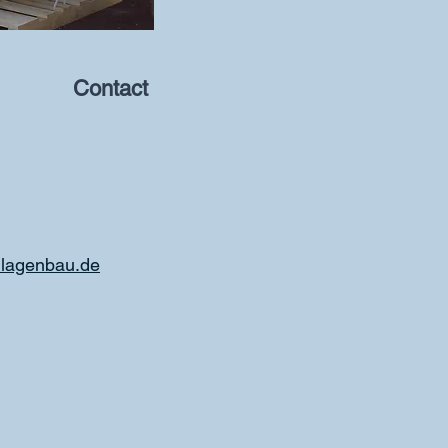
Contact
lagenbau.de